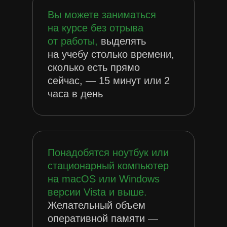
Вы можете заниматься
на курсе без отрыва
от работы,
выделять
на учебу столько времени,
сколько есть прямо
сейчас, — 15 минут или 2
часа в день
Понадобятся ноутбук или
стационарный компьютер
на macOS или Windows
версии Vista и выше.
Желательный объем
оперативной памяти —