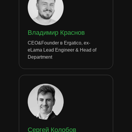
Владимир Краснов
CEO&Founder в Ergatico, ex-
eLama Lead Engineer & Head of
Department
Сергей Колобов