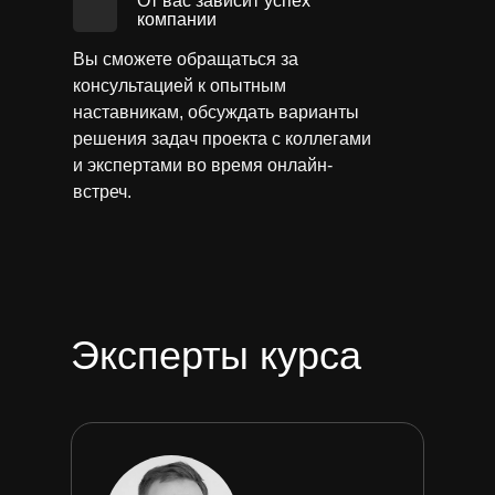
От вас зависит успех
компании
Вы сможете обращаться за
консультацией к опытным
наставникам, обсуждать варианты
решения задач проекта с коллегами
и экспертами во время онлайн-
встреч.
Эксперты курса