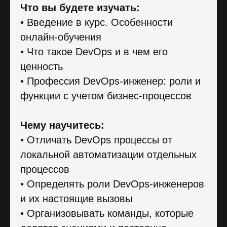
Что вы будете изучать:
• Введение в курс. Особенности
онлайн-обучения
• Что такое DevOps и в чем его
ценность
• Профессия DevOps-инженер: роли и
функции с учетом бизнес-процессов
Чему научитесь:
• Отличать DevOps процессы от
локальной автоматизации отдельных
процессов
• Определять роли DevOps-инженеров
и их настоящие вызовы
• Организовывать команды, которые