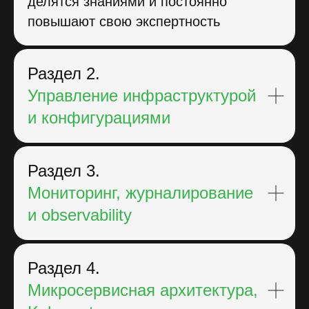
делятся знаниями и постоянно
повышают свою экспертность
Раздел 2.
Управление инфраструктурой
и конфигурациями
Раздел 3.
Мониторинг, журналирование
и observability
Раздел 4.
Микросервисная архитектура,