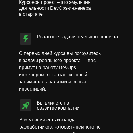
Курсовой проект – это эмуляция
деятельности DevOps-инженера
в стартапе
Реальные задачи реального проекта
С первых дней курса вы погрузитесь
в задачи реального проекта — вас
примут на работу DevOps-
инженером в стартап, который
занимается аналитикой рынка
инвестиций.
Вы влияете на
развитие компании
В компании есть команда
разработчиков, которая «немного не