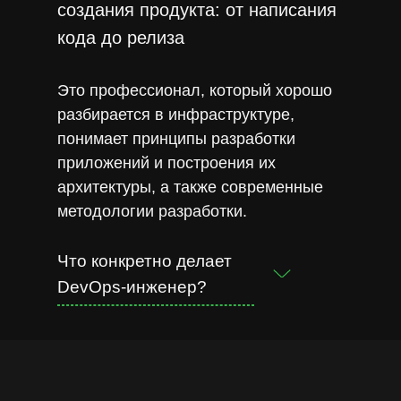
создания продукта: от написания
кода до релиза
Это профессионал, который хорошо
разбирается в инфраструктуре,
понимает принципы разработки
приложений и построения их
архитектуры, а также современные
методологии разработки.
Что конкретно делает
DevOps-инженер?