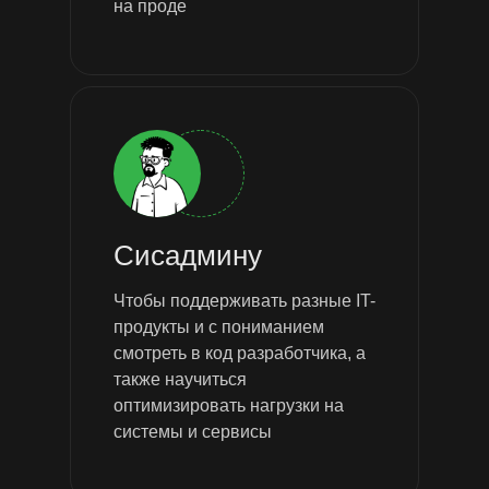
на проде
Сисадмину
Чтобы поддерживать разные IT-
продукты и с пониманием
смотреть в код разработчика, а
также научиться
оптимизировать нагрузки на
системы и сервисы