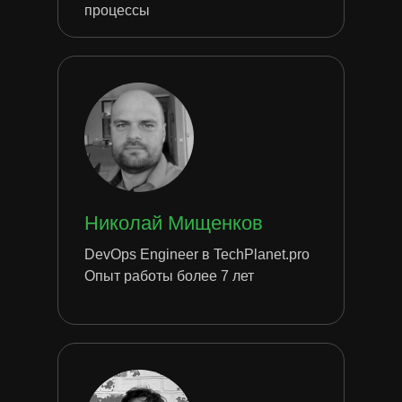
процессы
Николай Мищенков
DevOps Engineer в TechPlanet.pro
Опыт работы более 7 лет