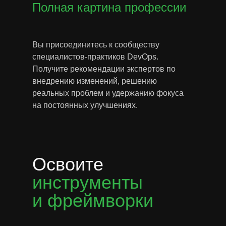
Полная картина профессии
Вы присоединитесь к сообществу
специалистов-практиков DevOps.
Получите рекомендации экспертов по
внедрению изменений, решению
реальных проблем и удержанию фокуса
на постоянных улучшениях.
Освоите
инструменты
и фреймворки