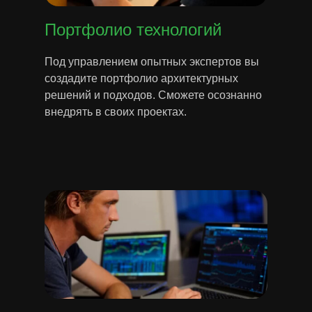
Портфолио технологий
Под управлением опытных экспертов вы
создадите портфолио архитектурных
решений и подходов. Сможете осознанно
внедрять в своих проектах.