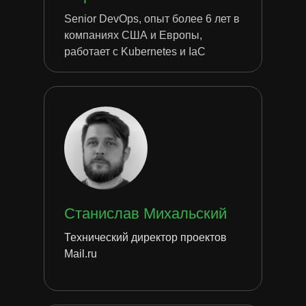
Senior DevOps, опыт более 6 лет в
компаниях США и Европы,
работает с Kubernetes и IaC
Станислав Михальский
Технический директор проектов
Mail.ru