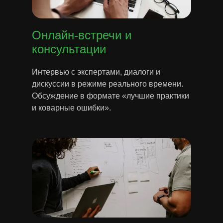
Онлайн-встречи и
консультации
Интервью с экспертами, диалоги и
дискуссии в режиме реального времени.
Обсуждение в формате «лучшие практики
и коварные ошибки».