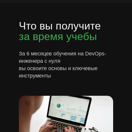
Что вы получите
за время учебы
За 6 месяцев обучения на DevOps-
инженера с нуля
вы освоите основы и ключевые
инструменты