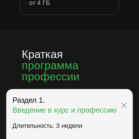
от 4 ГБ
Краткая
программа
профессии
Раздел 1.
Введение в курс и профессию
Длительность: 3 недели