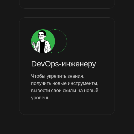
DevOps-инженеру
Чтобы укрепить знания,
получить новые инструменты,
вывести свои скилы на новый
уровень