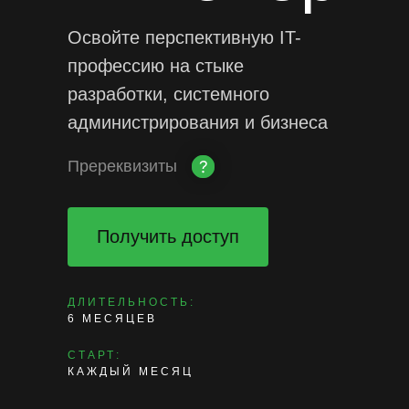
Освойте перспективную IT-
профессию на стыке
разработки, системного
администрирования и бизнеса
Пререквизиты
Получить доступ
ДЛИТЕЛЬНОСТЬ:
6 МЕСЯЦЕВ
СТАРТ:
КАЖДЫЙ МЕСЯЦ