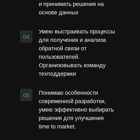
и принимать решения на
основе данных
Умею выстраивать процессы
04
для получения и анализа
обратной связи от
пользователей.
Организовывать команду
техподдержки
Понимаю особенности
05
современной разработки,
умею эффективно выбирать
решения для улучшения
time to market.