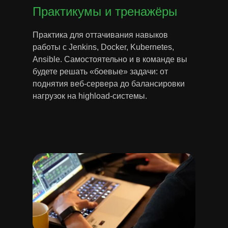
Практикумы и тренажёры
Практика для оттачивания навыков
работы с Jenkins, Docker, Kubernetes,
Ansible. Самостоятельно и в команде вы
будете решать «боевые» задачи: от
поднятия веб-сервера до балансировки
нагрузок на highload-системы.