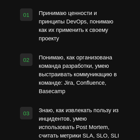
Принимаю ценности и
01
принципы DevOps, понимаю
как их применить к своему
проекту
Понимаю, как организована
02
команда разработки, умею
выстраивать коммуникацию в
команде: Jira, Confluence,
Basecamp
Знаю, как извлекать пользу из
03
инцидентов, умею
использовать Post Mortem,
считать метрики SLA, SLO, SLI