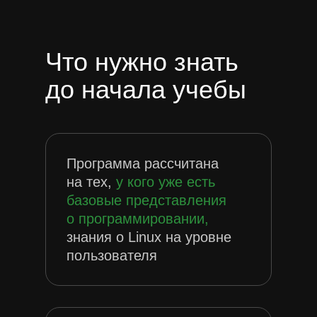
Что нужно знать
до начала учебы
Программа рассчитана
на тех,
у кого уже есть
базовые представления
о программировании,
знания о Linux на уровне
пользователя