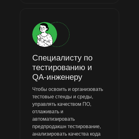
Специалисту по
тестированию и
QA-инженеру
Чтобы освоить и организовать
тестовые стенды и среды,
управлять качеством ПО,
отлаживать и
автоматизировать
предпродакшн тестирование,
анализировать качества кода