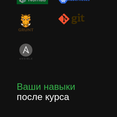
Ваши навыки
после курса