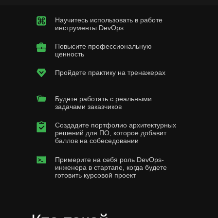
Научитесь использовать в работе
инструменты DevOps
Повысите профессиональную
ценность
Пройдете практику на тренажерах
Будете работать с реальными
задачами заказчиков
Создадите портфолио архитектурных
решений для ПО, которое добавит
баллов на собеседовании
Примерите на себя роль DevOps-
инженера в стартапе, когда будете
готовить курсовой проект