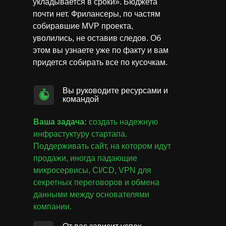
укладывается в сроки». Бюджета
почти нет. Фрилансеры, по частям
собиравшие MVP проекта,
уволились, не оставив следов. Об
этом вы узнаете уже по факту и вам
придется собирать все по кусочкам.
Вы руководите ресурсами и
командой
Ваша задача:
создать надежную
инфрастуктуру стартапа.
Поддерживать сайт, на котором идут
продажи, иногда падающие
микросервисы, CI/CD, VPN для
секретных переговоров и обмена
данными между основателями
компании.