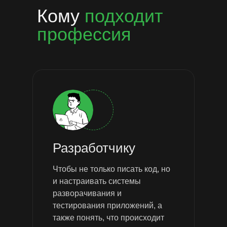
Кому
подходит
профессия
Разработчику
Чтобы не только писать код, но
и настраивать системы
разворачивания и
тестирования приложений, а
также понять, что происходит